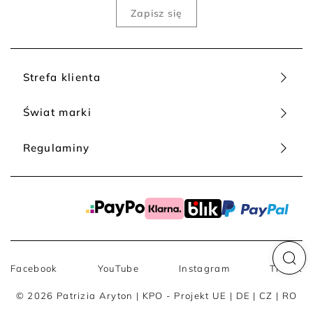
Strefa klienta
Świat marki
Regulaminy
Facebook
YouTube
Instagram
TikTok
© 2026 Patrizia Aryton |
KPO - Projekt UE
|
DE
|
CZ
|
RO