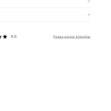
5.0
Pokaż opinie klientów