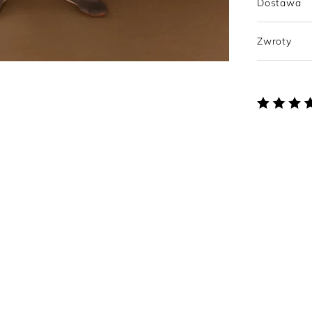
Dostawa
Zwroty