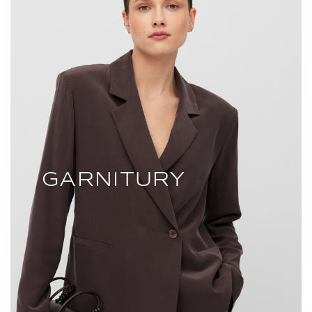
GARNITURY