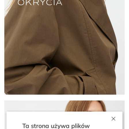
OKRYCIA
×
Ta strona używa plików