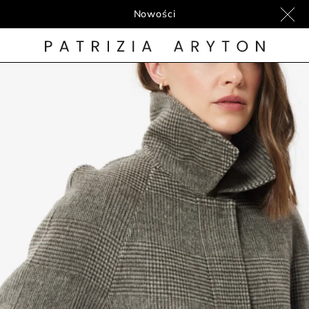
Nowości