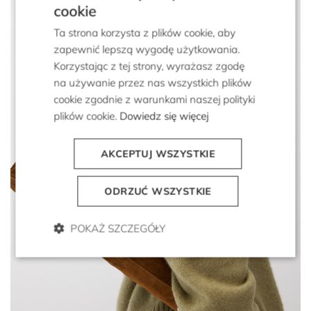
cookie
Ta strona korzysta z plików cookie, aby
zapewnić lepszą wygodę użytkowania.
Korzystając z tej strony, wyrażasz zgodę
na używanie przez nas wszystkich plików
cookie zgodnie z warunkami naszej polityki
plików cookie.
Dowiedz się więcej
JZ 2026
AKCEPTUJ WSZYSTKIE
ODRZUĆ WSZYSTKIE
POKAŻ SZCZEGÓŁY