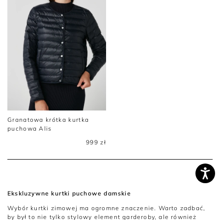
Granatowa krótka kurtka
puchowa Alis
999 zł
Ekskluzywne kurtki puchowe damskie
Wybór kurtki zimowej ma ogromne znaczenie. Warto zadbać,
by był to nie tylko stylowy element garderoby, ale również