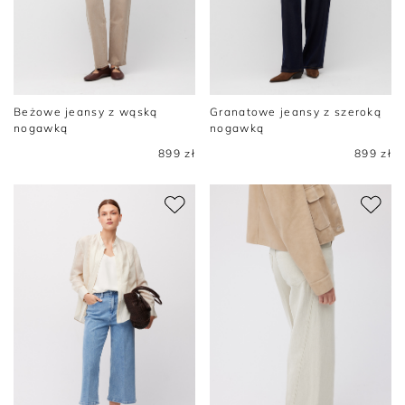
Beżowe jeansy z wąską
Granatowe jeansy z szeroką
nogawką
nogawką
899 zł
899 zł