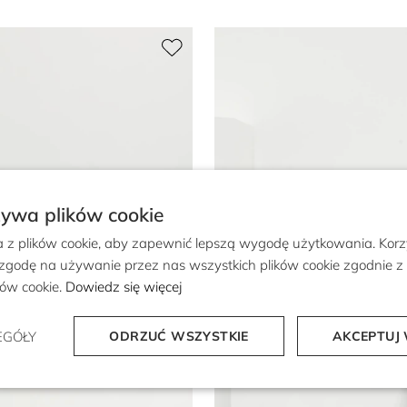
żywa plików cookie
a z plików cookie, aby zapewnić lepszą wygodę użytkowania. Korzy
 zgodę na używanie przez nas wszystkich plików cookie zgodnie 
ików cookie.
Dowiedz się więcej
EGÓŁY
ODRZUĆ WSZYSTKIE
AKCEPTUJ 