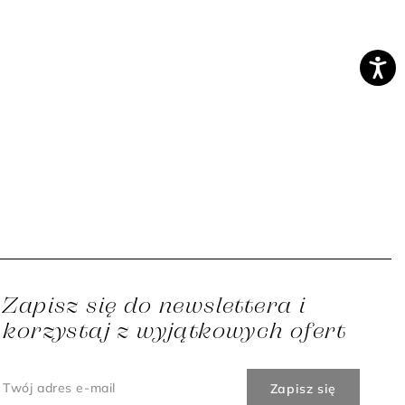
Zapisz się do newslettera i
korzystaj z wyjątkowych ofert