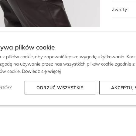
Zwroty
żywa plików cookie
a z plików cookie, aby zapewnić lepszą wygodę użytkowania. Korzy
 zgodę na używanie przez nas wszystkich plików cookie zgodnie 
ików cookie.
Dowiedz się więcej
EGÓŁY
ODRZUĆ WSZYSTKIE
AKCEPTUJ 