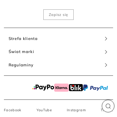
Strefa klienta
Świat marki
Regulaminy
Facebook
YouTube
Instagram
TikTok