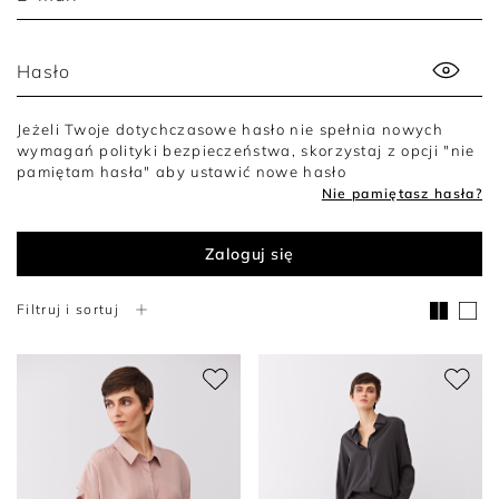
Hasło
Jeżeli Twoje dotychczasowe hasło nie spełnia nowych
wymagań polityki bezpieczeństwa, skorzystaj z opcji "nie
pamiętam hasła" aby ustawić nowe hasło
Nie pamiętasz hasła?
Zaloguj się
Filtruj i sortuj