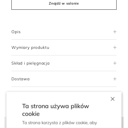
Znajdź w salonie
Opis
Wymiary produktu
Skład i pielęgnacja
Dostawa
Zwroty
×
Ta strona używa plików
cookie
Ta strona korzysta z plików cookie, aby