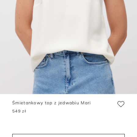
Śmietankowy top z jedwabiu Mari
549 zł