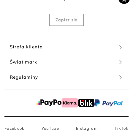
Strefa klienta
Świat marki
Regulaminy
Facebook
YouTube
Instagram
TikTok