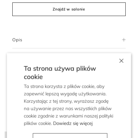
Znajdź w salonie
Opis
Wymiary produktu
×
Ta strona używa plików
Skład i pielęgnacja
cookie
Ta strona korzysta z plików cookie, aby
Dostawa
zapewnić lepszą wygodę użytkowania.
Korzystając z tej strony, wyrażasz zgodę
Zwroty
na używanie przez nas wszystkich plików
cookie zgodnie z warunkami naszej polityki
plików cookie.
Dowiedz się więcej