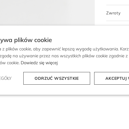
Zwroty
żywa plików cookie
a z plików cookie, aby zapewnić lepszą wygodę użytkowania. Korzy
 zgodę na używanie przez nas wszystkich plików cookie zgodnie 
ików cookie.
Dowiedz się więcej
EGÓŁY
ODRZUĆ WSZYSTKIE
AKCEPTUJ 