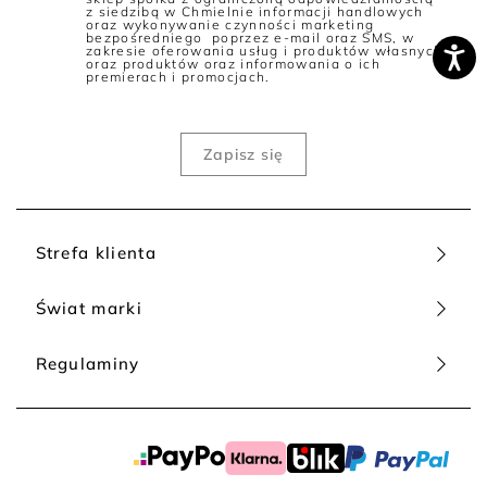
z siedzibą w Chmielnie informacji handlowych
oraz wykonywanie czynności marketing
bezpośredniego poprzez e-mail oraz SMS, w
zakresie oferowania usług i produktów własnych
oraz produktów oraz informowania o ich
premierach i promocjach.
Strefa klienta
Świat marki
Regulaminy