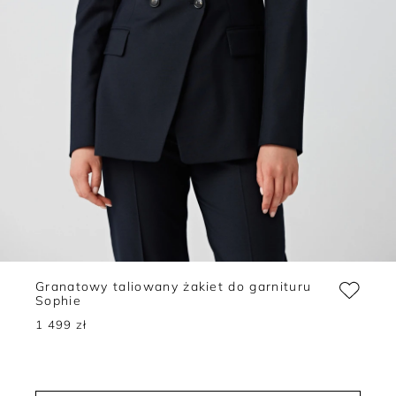
Granatowy taliowany żakiet do garnituru
Sophie
1 499 zł