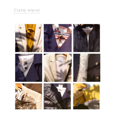
Czytaj więcej