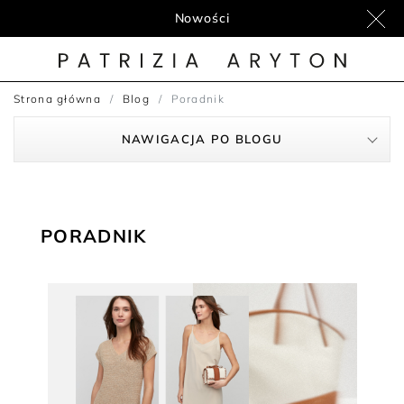
Nowości
Strona główna
Blog
Poradnik
NAWIGACJA PO BLOGU
PORADNIK