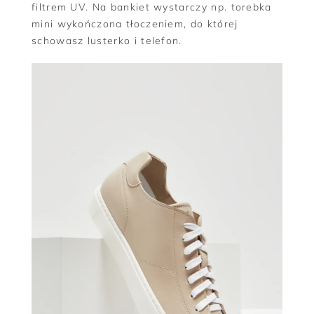
filtrem UV. Na bankiet wystarczy np. torebka
mini wykończona tłoczeniem, do której
schowasz lusterko i telefon.