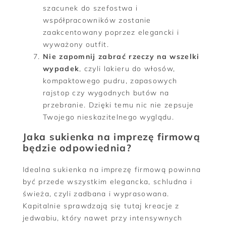
szacunek do szefostwa i
współpracowników zostanie
zaakcentowany poprzez elegancki i
wyważony outfit.
Nie zapomnij zabrać rzeczy na wszelki
wypadek
, czyli lakieru do włosów,
kompaktowego pudru, zapasowych
rajstop czy wygodnych butów na
przebranie. Dzięki temu nic nie zepsuje
Twojego nieskazitelnego wyglądu.
Jaka sukienka na imprezę firmową
będzie odpowiednia?
Idealna sukienka na imprezę firmową powinna
być przede wszystkim elegancka, schludna i
świeża, czyli zadbana i wyprasowana.
Kapitalnie sprawdzają się tutaj kreacje z
jedwabiu, który nawet przy intensywnych