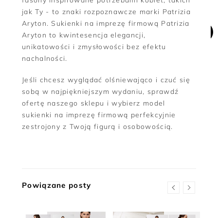
jak Ty - to znaki rozpoznawcze marki Patrizia
Aryton. Sukienki na imprezę firmową Patrizia
Aryton to kwintesencja elegancji,
unikatowości i zmysłowości bez efektu
nachalności.
Jeśli chcesz wyglądać olśniewająco i czuć się
sobą w najpiękniejszym wydaniu, sprawdź
ofertę naszego sklepu i wybierz model
sukienki na imprezę firmową perfekcyjnie
zestrojony z Twoją figurą i osobowością.
Powiązane posty