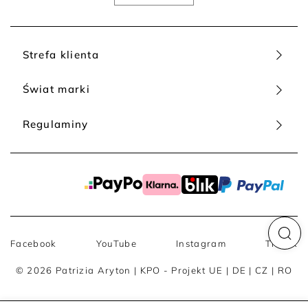
Strefa klienta
Świat marki
Regulaminy
Facebook
YouTube
Instagram
TikTok
© 2026 Patrizia Aryton |
KPO - Projekt UE
|
DE
|
CZ
|
RO