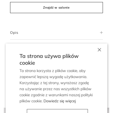
Znajdź w salonie
Opis
Wymiary produktu
×
Ta strona używa plików
Skład i pielęgnacja
cookie
Ta strona korzysta z plików cookie, aby
Dostawa
zapewnić lepszą wygodę użytkowania.
Korzystając z tej strony, wyrażasz zgodę
Zwroty
na używanie przez nas wszystkich plików
cookie zgodnie z warunkami naszej polityki
plików cookie.
Dowiedz się więcej