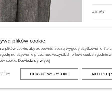
Zwroty
żywa plików cookie
a z plików cookie, aby zapewnić lepszą wygodę użytkowania. Korzy
 zgodę na używanie przez nas wszystkich plików cookie zgodnie 
ików cookie.
Dowiedz się więcej
EGÓŁY
ODRZUĆ WSZYSTKIE
AKCEPTUJ 