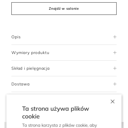
Znajdź w salonie
Opis
Wymiary produktu
Skład i pielęgnacja
Dostawa
×
Zwroty
Ta strona używa plików
cookie
Ta strona korzysta z plików cookie, aby