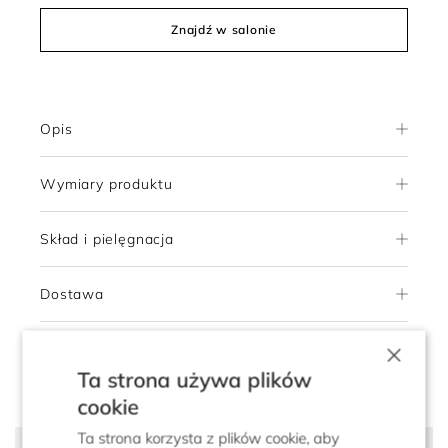
Znajdź w salonie
Opis
Wymiary produktu
Skład i pielęgnacja
Dostawa
×
Zwroty
Ta strona używa plików
cookie
Ta strona korzysta z plików cookie, aby