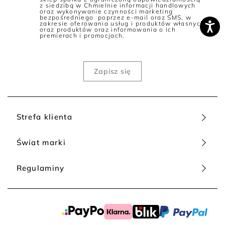
z siedzibą w Chmielnie informacji handlowych
oraz wykonywanie czynności marketing
bezpośredniego poprzez e-mail oraz SMS, w
zakresie oferowania usług i produktów własnych
oraz produktów oraz informowania o ich
premierach i promocjach.
Strefa klienta
Świat marki
Regulaminy