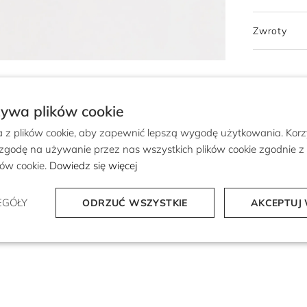
Zwroty
żywa plików cookie
a z plików cookie, aby zapewnić lepszą wygodę użytkowania. Korzy
 zgodę na używanie przez nas wszystkich plików cookie zgodnie 
ików cookie.
Dowiedz się więcej
EGÓŁY
ODRZUĆ WSZYSTKIE
AKCEPTUJ 