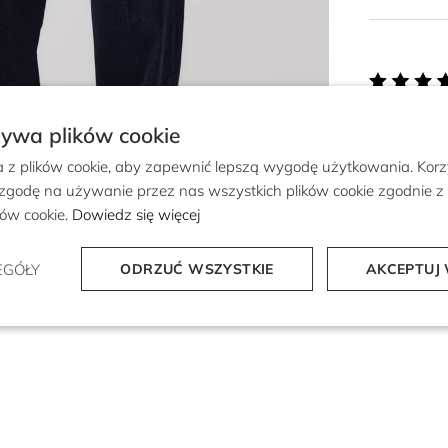
żywa plików cookie
a z plików cookie, aby zapewnić lepszą wygodę użytkowania. Korzy
 zgodę na używanie przez nas wszystkich plików cookie zgodnie 
ików cookie.
Dowiedz się więcej
EGÓŁY
ODRZUĆ WSZYSTKIE
AKCEPTUJ 