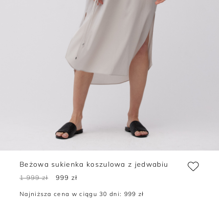
Beżowa sukienka koszulowa z jedwabiu
1 999 zł
999 zł
Najniższa cena w ciągu 30 dni:
999 zł