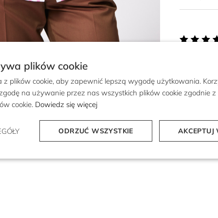
żywa plików cookie
a z plików cookie, aby zapewnić lepszą wygodę użytkowania. Korzy
 zgodę na używanie przez nas wszystkich plików cookie zgodnie 
ików cookie.
Dowiedz się więcej
EGÓŁY
ODRZUĆ WSZYSTKIE
AKCEPTUJ 