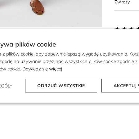
Zwroty
żywa plików cookie
a z plików cookie, aby zapewnić lepszą wygodę użytkowania. Korzy
 zgodę na używanie przez nas wszystkich plików cookie zgodnie 
ików cookie.
Dowiedz się więcej
EGÓŁY
ODRZUĆ WSZYSTKIE
AKCEPTUJ 