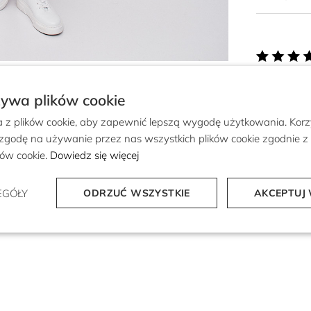
żywa plików cookie
a z plików cookie, aby zapewnić lepszą wygodę użytkowania. Korzy
 zgodę na używanie przez nas wszystkich plików cookie zgodnie 
ików cookie.
Dowiedz się więcej
EGÓŁY
ODRZUĆ WSZYSTKIE
AKCEPTUJ 