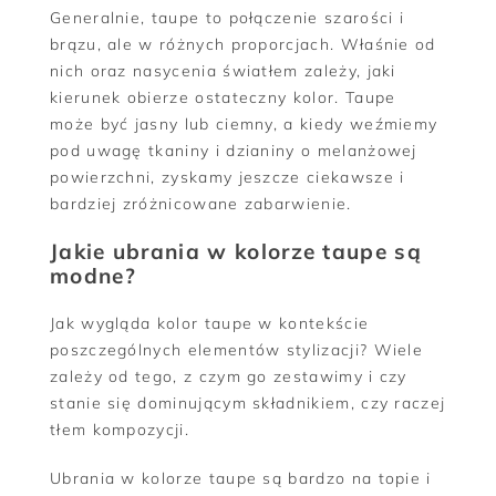
Generalnie, taupe to połączenie szarości i
brązu, ale w różnych proporcjach. Właśnie od
nich oraz nasycenia światłem zależy, jaki
kierunek obierze ostateczny kolor. Taupe
może być jasny lub ciemny, a kiedy weźmiemy
pod uwagę tkaniny i dzianiny o melanżowej
powierzchni, zyskamy jeszcze ciekawsze i
bardziej zróżnicowane zabarwienie.
Jakie ubrania w kolorze taupe są
modne?
Jak wygląda kolor taupe w kontekście
poszczególnych elementów stylizacji? Wiele
zależy od tego, z czym go zestawimy i czy
stanie się dominującym składnikiem, czy raczej
tłem kompozycji.
Ubrania w kolorze taupe są bardzo na topie i