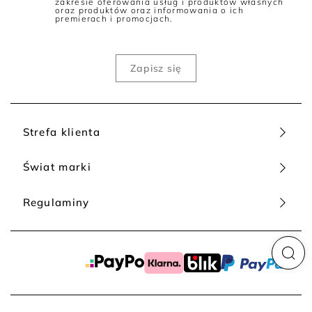
zakresie oferowania usług i produktów własnych
oraz produktów oraz informowania o ich
premierach i promocjach.
Strefa klienta
Świat marki
Regulaminy