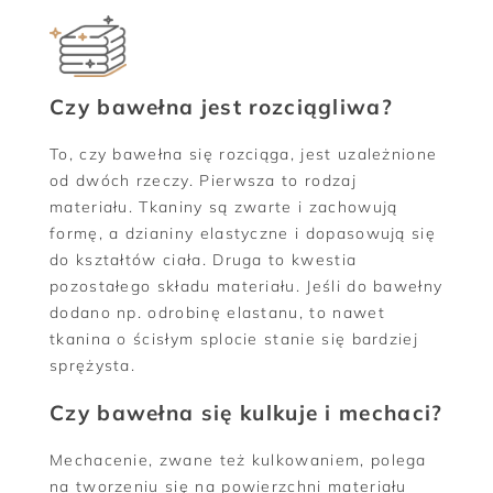
Czy bawełna jest rozciągliwa?
To, czy bawełna się rozciąga, jest uzależnione
od dwóch rzeczy. Pierwsza to rodzaj
materiału. Tkaniny są zwarte i zachowują
formę, a dzianiny elastyczne i dopasowują się
do kształtów ciała. Druga to kwestia
pozostałego składu materiału. Jeśli do bawełny
dodano np. odrobinę elastanu, to nawet
tkanina o ścisłym splocie stanie się bardziej
sprężysta.
Czy bawełna się kulkuje i mechaci?
Mechacenie, zwane też kulkowaniem, polega
na tworzeniu się na powierzchni materiału