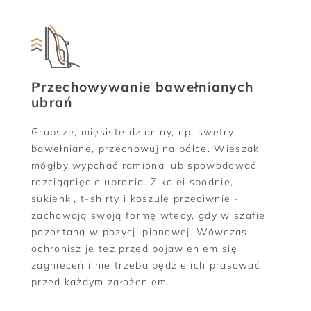
Przechowywanie bawełnianych
ubrań
Grubsze, mięsiste dzianiny, np. swetry
bawełniane, przechowuj na półce. Wieszak
mógłby wypchać ramiona lub spowodować
rozciągnięcie ubrania. Z kolei spodnie,
sukienki, t-shirty i koszule przeciwnie -
zachowają swoją formę wtedy, gdy w szafie
pozostaną w pozycji pionowej. Wówczas
ochronisz je też przed pojawieniem się
zagnieceń i nie trzeba będzie ich prasować
przed każdym założeniem.