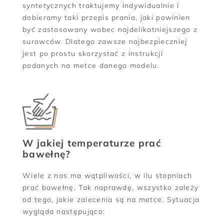
syntetycznych traktujemy indywidualnie i
dobieramy taki przepis prania, jaki powinien
być zastosowany wobec najdelikatniejszego z
surowców. Dlatego zawsze najbezpieczniej
jest po prostu skorzystać z instrukcji
podanych na metce danego modelu.
W jakiej temperaturze prać
bawełnę?
Wiele z nas ma wątpliwości, w ilu stopniach
prać bawełnę. Tak naprawdę, wszystko zależy
od tego, jakie zalecenia są na metce. Sytuacja
wygląda następująco: